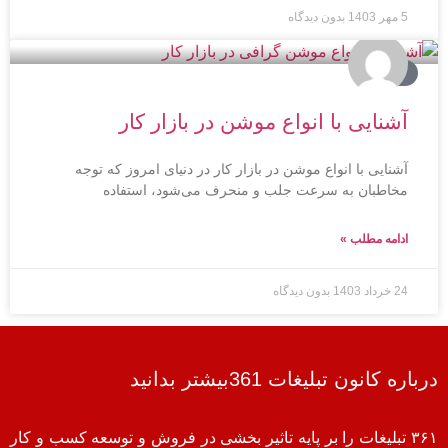
5 مهر 1403
بدون دیدگاه
تبلیغات
آشنایی با انواع موشن در بازار کار
آشنایی با انواع موشن در بازار کار در دنیای امروز که توجه
مخاطبان به سرعت جلب و منحرف می‌شود، استفاده
ادامه مطلب »
24 خرداد 1403
بدون دیدگاه
درباره کانون تبلیغات 361بیشتر بدانید
۳۶۱ تبلیغات را بر پایه تاثیر بخشی در فروش و توسعه کسب و کار