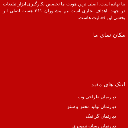
بنا نهاده است. اصلی ترین هویت ما تخصص بکارگیری ابزار تبلیغات
در جهت اهداف تجاری است.تیم مشاوران ۳۶۱ هسته اصلی اثر
بخشی این فعالیت هاست.
مکان نمای ما
لینک های مفید
دپارتمان طراحی وب
دپارتمان تولید محتوا و سئو
دپارتمان گرافیک
دپارتمان رسانه تصویری