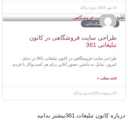
14 مهر 1403
بدون دیدگاه
سایت فروشگاه آنلاین
طراحی سایت فروشگاهی در کانون
تبلیغاتی 361
طراحی سایت فروشگاهی در کانون تبلیغاتی 361 در دنیای
امروز، تمایل به داشتن حضور آنلاین برای هر کسب‌وکار یا فردی
ادامه مطلب »
6 اردیبهشت 1403
بدون دیدگاه
درباره کانون تبلیغات 361بیشتر بدانید