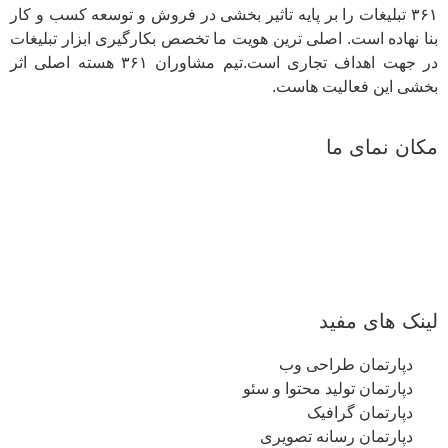
۳۶۱ تبلیغات را بر پایه تاثیر بخشی در فروش و توسعه کسب و کار
بنا نهاده است. اصلی ترین هویت ما تخصص بکارگیری ابزار تبلیغات
در جهت اهداف تجاری است.تیم مشاوران ۳۶۱ هسته اصلی اثر
بخشی این فعالیت هاست.
مکان نمای ما
لینک های مفید
دپارتمان طراحی وب
دپارتمان تولید محتوا و سئو
دپارتمان گرافیک
دپارتمان رسانه تصویری