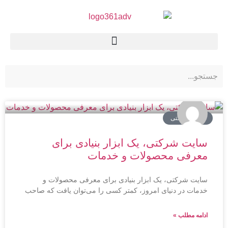
سایت شرکتی
سایت شرکتی، یک ابزار بنیادی برای
معرفی محصولات و خدمات
سایت شرکتی، یک ابزار بنیادی برای معرفی محصولات و
خدمات در دنیای امروز، کمتر کسی را می‌توان یافت که صاحب
ادامه مطلب »