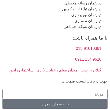
دپارتمان رسانه محیطی
دپارتمان تبلیغات و کمپین
دپارتمان نورپردازی
دپارتمان معماری
دپارتمان شبکه اجتماعی
با ما همراه باشید
013-91010361
9626 134 0911
گیلان ، رشت ، میدان معلم ، خیابان 8 دی ، ساختمان رادین
جهت دریافت لیست قیمت ها
ثبت شماره همراه