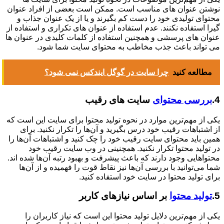
نوشتن عنوان های مناسب است. ممکن است بعضی از افراد عنوان
محتوای تولیدی خود را دست کم بگیرند و یا از یک عنوان جذاب و
گیرا استفاده نکنند. عدم استفاده از عنوان های تکراری و استفاده از
عنوان های پرسشی و همچنین استفاده از کلمات کلیدی در عنوان ها
می تواند باعث جذب مخاطب به محتوای سایت شما شود.
مطالعه کنید
چرا سایت در گوگل ایندکس نمی شود؟
4.
بررسی محتوای
سایت های رقیب
یکی از مهم‌ترین موارد در نحوه تولید محتوا برای سایت این است که
از اشتباهات رقیب خود درس بگیرید و آن‌ها را تکرار نکنید. برای
همین باید محتوای سایت رقیب خود را چک کنید و اشتباهات آن‌ها را
در تولید محتوا تکرار نکنید. همچنینی در وب سایت رقیب خود
محتواهایی وجود دارند که باعث پیشرفت و بهبود رتبه آن‌ها شده اند.
شما می‌توانید با بررسی آن‌ها نیز نقاط قوت را فهمیده و از آن‌ها
برای تولید محتوا در سایت خود استفاده کنید.
5.
تولید محتوا
بر اساس نیازهای کاربر
یکی از مهم‌ترین دلایل تولید محتوا این است که نیاز کاربران را