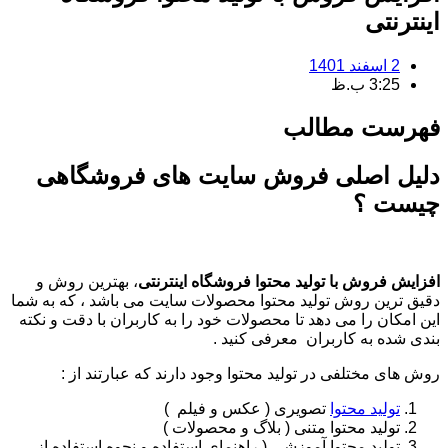
اینترنتی
2 اسفند 1401
3:25 ب.ظ
فهرست مطالب
دلیل اصلی فروش سایت های فروشگاهی
چیست ؟
افزایش فروش با تولید محتوا فروشگاه اینترنتی
، بهترین روش و
دقیق ترین روش تولید محتوا محصولات سایت می باشد ، که به شما
این امکان را می دهد تا محصولات خود را به کاربران با دقت و نکته
بندی شده به کاربران معرفی کنید .
روش های مختلفی در تولید محتوا وجود دارند که عبارتند از :
تولید محتوا
تصویری ( عکس و فیلم )
تولید محتوا متنی ( بلاگ و محصولات )
تولید محتوا آموزشی ( راهنمای استفاده و نحوه استفاده از