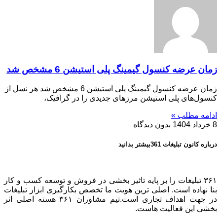
زمان عرضه کنسول گیمینگ پلی استیشن 6 مشخص شد
زمان عرضه کنسول گیمینگ پلی استیشن 6 مشخص شد هر نسل از
کنسول‌های پلی استیشن مرزهای جدیدی را در گرافیک،
ادامه مطلب »
8 خرداد 1404
بدون دیدگاه
درباره کانون تبلیغات 361بیشتر بدانید
۳۶۱ تبلیغات را بر پایه تاثیر بخشی در فروش و توسعه کسب و کار
بنا نهاده است. اصلی ترین هویت ما تخصص بکارگیری ابزار تبلیغات
در جهت اهداف تجاری است.تیم مشاوران ۳۶۱ هسته اصلی اثر
بخشی این فعالیت هاست.