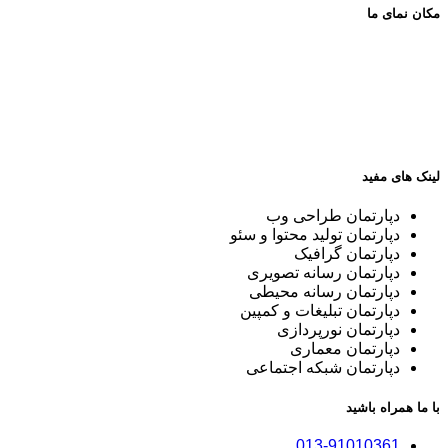
مکان نمای ما
لینک های مفید
دپارتمان طراحی وب
دپارتمان تولید محتوا و سئو
دپارتمان گرافیک
دپارتمان رسانه تصویری
دپارتمان رسانه محیطی
دپارتمان تبلیغات و کمپین
دپارتمان نورپردازی
دپارتمان معماری
دپارتمان شبکه اجتماعی
با ما همراه باشید
013-91010361