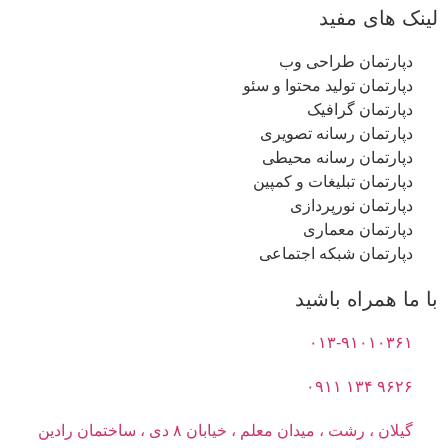
لینک های مفید
دپارتمان طراحی وب
دپارتمان تولید محتوا و سئو
دپارتمان گرافیک
دپارتمان رسانه تصویری
دپارتمان رسانه محیطی
دپارتمان تبلیغات و کمپین
دپارتمان نورپردازی
دپارتمان معماری
دپارتمان شبکه اجتماعی
با ما همراه باشید
۰۱۳-۹۱۰۱۰۳۶۱
۹۶۲۶ ۱۳۴ ۰۹۱۱
گیلان ، رشت ، میدان معلم ، خیابان ۸ دی ، ساختمان رادین