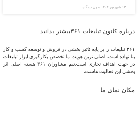
۱۳ شهریور ۱۴۰۴
بدون دیدگاه
درباره کانون تبلیغات ۳۶۱بیشتر بدانید
۳۶۱ تبلیغات را بر پایه تاثیر بخشی در فروش و توسعه کسب و کار
بنا نهاده است. اصلی ترین هویت ما تخصص بکارگیری ابزار تبلیغات
در جهت اهداف تجاری است.تیم مشاوران ۳۶۱ هسته اصلی اثر
بخشی این فعالیت هاست.
مکان نمای ما