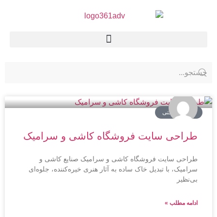
سایت شرکتی
طراحی سایت فروشگاه کاشی و سرامیک
طراحی سایت فروشگاه کاشی و سرامیک صنایع کاشی و
سرامیک، با تبدیل خاک ساده به آثار هنری خیره‌کننده، جلوه‌ای
بی‌نظیر
ادامه مطلب »