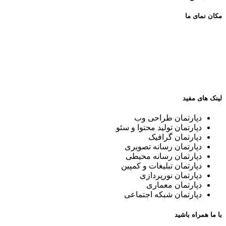
مکان نمای ما
لینک های مفید
دپارتمان طراحی وب
دپارتمان تولید محتوا و سئو
دپارتمان گرافیک
دپارتمان رسانه تصویری
دپارتمان رسانه محیطی
دپارتمان تبلیغات و کمپین
دپارتمان نورپردازی
دپارتمان معماری
دپارتمان شبکه اجتماعی
با ما همراه باشید