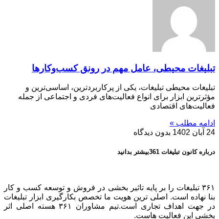
تبلیغات محیطی، عامل مهم در رونق کسب‌وکارها
تبلیغات محیطی تبلیغات، یکی از پرکاربردترین، اساسی‌ترین و
مؤثرترین ابزار برای انواع فعالیت‌های فردی و اجتماعی از جمله
فعالیت‌های اقتصادی
ادامه مطلب »
24 آبان 1402
بدون دیدگاه
درباره کانون تبلیغات 361بیشتر بدانید
۳۶۱ تبلیغات را بر پایه تاثیر بخشی در فروش و توسعه کسب و کار
بنا نهاده است. اصلی ترین هویت ما تخصص بکارگیری ابزار تبلیغات
در جهت اهداف تجاری است.تیم مشاوران ۳۶۱ هسته اصلی اثر
بخشی این فعالیت هاست.