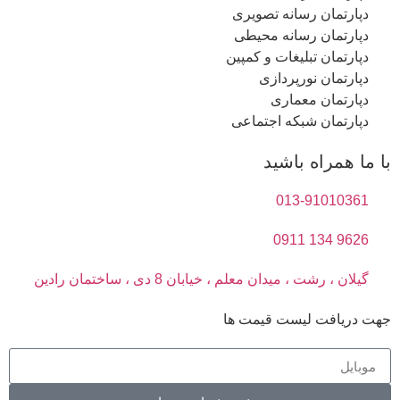
دپارتمان رسانه تصویری
دپارتمان رسانه محیطی
دپارتمان تبلیغات و کمپین
دپارتمان نورپردازی
دپارتمان معماری
دپارتمان شبکه اجتماعی
با ما همراه باشید
013-91010361
9626 134 0911
گیلان ، رشت ، میدان معلم ، خیابان 8 دی ، ساختمان رادین
جهت دریافت لیست قیمت ها