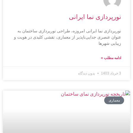
نورپردازی نما ایرانی
نورپردازی نما ایرانی امروزه، طراحی نورپردازی ساختمان به
عنوان عنصری جدایی‌ناپذیر از معماری، نقشی کلیدی در هویت و
زیبایی شهرها
ادامه مطلب »
3 خرداد 1403
بدون دیدگاه
معماری