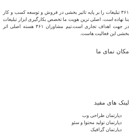
۳۶۱ تبلیغات را بر پایه تاثیر بخشی در فروش و توسعه کسب و کار
بنا نهاده است. اصلی ترین هویت ما تخصص بکارگیری ابزار تبلیغات
در جهت اهداف تجاری است.تیم مشاوران ۳۶۱ هسته اصلی اثر
بخشی این فعالیت هاست.
مکان نمای ما
لینک های مفید
دپارتمان طراحی وب
دپارتمان تولید محتوا و سئو
دپارتمان گرافیک