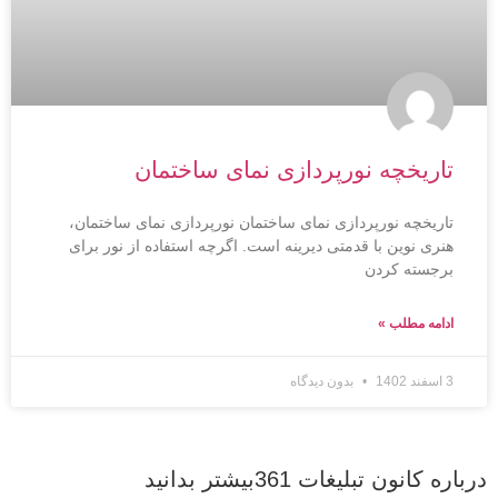
تاریخچه نورپردازی نمای ساختمان
تاریخچه نورپردازی نمای ساختمان نورپردازی نمای ساختمان،
هنری نوین با قدمتی دیرینه است. اگرچه استفاده از نور برای
برجسته کردن
ادامه مطلب »
3 اسفند 1402
بدون دیدگاه
درباره کانون تبلیغات 361بیشتر بدانید