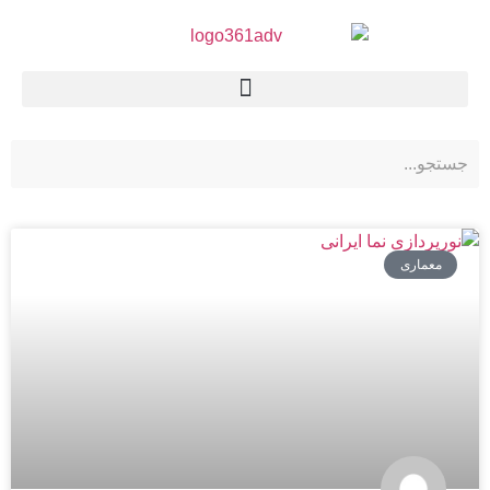
معماری