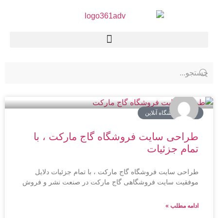
سایت فروشگاه آنلاین
طراحی سایت فروشگاه گاج مارکت ، با
تمام جزئیات
طراحی سایت فروشگاه گاج مارکت ، با تمام جزئیات دلایل
موفقیت سایت فروشگاهی گاج مارکت در صنعت نشر و فروش
ادامه مطلب »