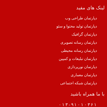
لینک های مفید
دپارتمان طراحی وب
دپارتمان تولید محتوا و سئو
دپارتمان گرافیک
دپارتمان رسانه تصویری
دپارتمان رسانه محیطی
دپارتمان تبلیغات و کمپین
دپارتمان نورپردازی
دپارتمان معماری
دپارتمان شبکه اجتماعی
با ما همراه باشید
۰۱۳-۹۱۰۱۰۳۶۱