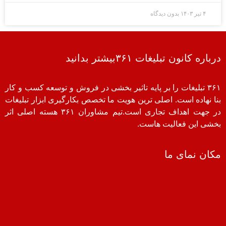
۴ تیر ۱۴۰۳
بدون دیدگاه
درباره کانون تبلیغات ۳۶۱بیشتر بدانید
۳۶۱ تبلیغات را بر پایه تاثیر بخشی در فروش و توسعه کسب و کار
بنا نهاده است. اصلی ترین هویت ما تخصص بکارگیری ابزار تبلیغات
در جهت اهداف تجاری است.تیم مشاوران ۳۶۱ هسته اصلی اثر
بخشی این فعالیت هاست.
مکان نمای ما