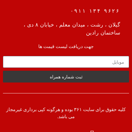
۹۶۲۶ ۱۳۴ ۰۹۱۱
گیلان ، رشت ، میدان معلم ، خیابان ۸ دی ،
ساختمان رادین
جهت دریافت لیست قیمت ها
ثبت شماره همراه
کلیه حقوق برای سایت ۳۶۱ بوده و هرگونه کپی برداری غیرمجاز
می باشد.