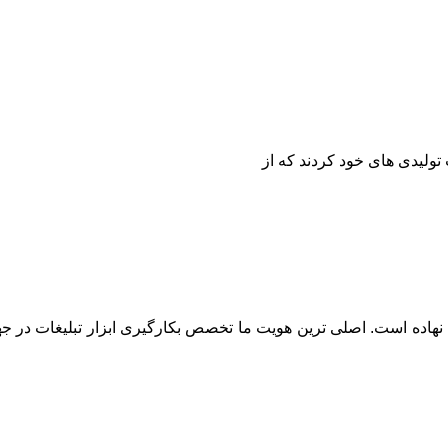
تولیدی های خود کردند که از