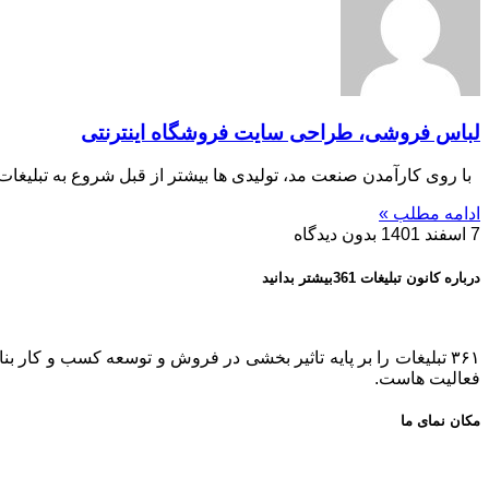
لباس فروشی، طراحی سایت فروشگاه اینترنتی
با روی کارآمدن صنعت مد، تولیدی ها بیشتر از قبل شروع به تبلیغات 
ادامه مطلب »
7 اسفند 1401
بدون دیدگاه
درباره کانون تبلیغات 361بیشتر بدانید
فعالیت هاست.
مکان نمای ما