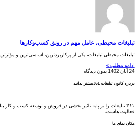
تبلیغات محیطی، عامل مهم در رونق کسب‌وکارها
تبلیغات محیطی تبلیغات، یکی از پرکاربردترین، اساسی‌ترین و مؤثرتری
ادامه مطلب »
24 آبان 1402
بدون دیدگاه
درباره کانون تبلیغات 361بیشتر بدانید
فعالیت هاست.
مکان نمای ما