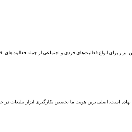
ن ابزار برای انواع فعالیت‌های فردی و اجتماعی از جمله فعالیت‌های ا