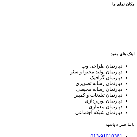
مکان نمای ما
لینک های مفید
دپارتمان طراحی وب
دپارتمان تولید محتوا و سئو
دپارتمان گرافیک
دپارتمان رسانه تصویری
دپارتمان رسانه محیطی
دپارتمان تبلیغات و کمپین
دپارتمان نورپردازی
دپارتمان معماری
دپارتمان شبکه اجتماعی
با ما همراه باشید
013-91010361