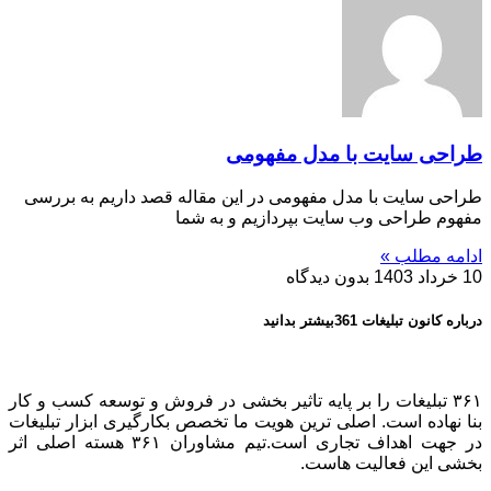
طراحی سایت با مدل مفهومی
طراحی سایت با مدل مفهومی در این مقاله قصد داریم به بررسی
مفهوم طراحی وب سایت بپردازیم و به شما
ادامه مطلب »
10 خرداد 1403
بدون دیدگاه
درباره کانون تبلیغات 361بیشتر بدانید
۳۶۱ تبلیغات را بر پایه تاثیر بخشی در فروش و توسعه کسب و کار
بنا نهاده است. اصلی ترین هویت ما تخصص بکارگیری ابزار تبلیغات
در جهت اهداف تجاری است.تیم مشاوران ۳۶۱ هسته اصلی اثر
بخشی این فعالیت هاست.