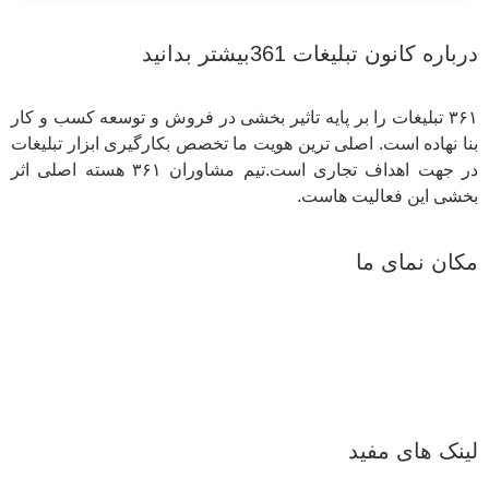
درباره کانون تبلیغات 361بیشتر بدانید
۳۶۱ تبلیغات را بر پایه تاثیر بخشی در فروش و توسعه کسب و کار
بنا نهاده است. اصلی ترین هویت ما تخصص بکارگیری ابزار تبلیغات
در جهت اهداف تجاری است.تیم مشاوران ۳۶۱ هسته اصلی اثر
بخشی این فعالیت هاست.
مکان نمای ما
لینک های مفید