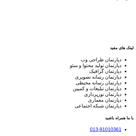
لینک های مفید
دپارتمان طراحی وب
دپارتمان تولید محتوا و سئو
دپارتمان گرافیک
دپارتمان رسانه تصویری
دپارتمان رسانه محیطی
دپارتمان تبلیغات و کمپین
دپارتمان نورپردازی
دپارتمان معماری
دپارتمان شبکه اجتماعی
با ما همراه باشید
013-91010361