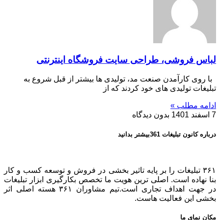
لباس فروشی، طراحی سایت فروشگاه اینترنتی
با روی کارآمدن صنعت مد، تولیدی ها بیشتر از قبل شروع به
تبلیغات تولیدی های خود کردند که از
ادامه مطلب »
7 اسفند 1401
بدون دیدگاه
درباره کانون تبلیغات 361بیشتر بدانید
۳۶۱ تبلیغات را بر پایه تاثیر بخشی در فروش و توسعه کسب و کار
بنا نهاده است. اصلی ترین هویت ما تخصص بکارگیری ابزار تبلیغات
در جهت اهداف تجاری است.تیم مشاوران ۳۶۱ هسته اصلی اثر
بخشی این فعالیت هاست.
مکان نمای ما