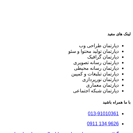
لینک های مفید
دپارتمان طراحی وب
دپارتمان تولید محتوا و سئو
دپارتمان گرافیک
دپارتمان رسانه تصویری
دپارتمان رسانه محیطی
دپارتمان تبلیغات و کمپین
دپارتمان نورپردازی
دپارتمان معماری
دپارتمان شبکه اجتماعی
با ما همراه باشید
013-91010361
9626 134 0911