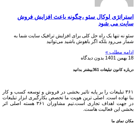
استراتژی لوکال سئو ،چگونه باعث افزایش فروش
سایت می شود
سئو نه تنها یک راه حل کلی برای افزایش ترافیک سایت شما به
شمار می‌رود بلکه اگر باهوش باشید می‌توانید
ادامه مطلب »
18 بهمن 1401
بدون دیدگاه
درباره کانون تبلیغات 361بیشتر بدانید
۳۶۱ تبلیغات را بر پایه تاثیر بخشی در فروش و توسعه کسب و کار
بنا نهاده است. اصلی ترین هویت ما تخصص بکارگیری ابزار تبلیغات
در جهت اهداف تجاری است.تیم مشاوران ۳۶۱ هسته اصلی اثر
بخشی این فعالیت هاست.
مکان نمای ما