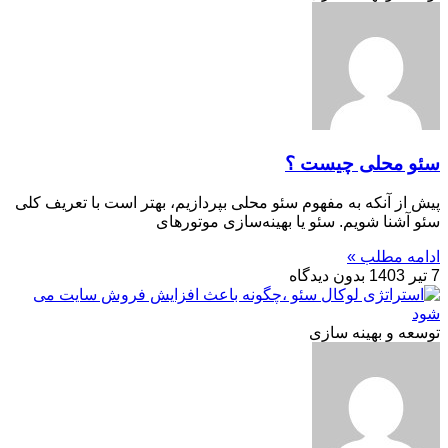
سئو محلی چیست ؟
پیش از آنکه به مفهوم سئو محلی بپردازیم، بهتر است با تعریف کلی
سئو آشنا شویم. سئو یا بهینه‌سازی موتورهای
ادامه مطلب »
7 تیر 1403
بدون دیدگاه
توسعه و بهینه سازی