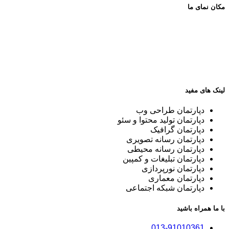
مکان نمای ما
لینک های مفید
دپارتمان طراحی وب
دپارتمان تولید محتوا و سئو
دپارتمان گرافیک
دپارتمان رسانه تصویری
دپارتمان رسانه محیطی
دپارتمان تبلیغات و کمپین
دپارتمان نورپردازی
دپارتمان معماری
دپارتمان شبکه اجتماعی
با ما همراه باشید
013-91010361