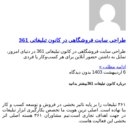
طراحی سایت فروشگاهی در کانون تبلیغاتی 361
طراحی سایت فروشگاهی در کانون تبلیغاتی 361 در دنیای امروز،
تمایل به داشتن حضور آنلاین برای هر کسب‌وکار یا فردی
ادامه مطلب »
6 اردیبهشت 1403
بدون دیدگاه
درباره کانون تبلیغات 361بیشتر بدانید
۳۶۱ تبلیغات را بر پایه تاثیر بخشی در فروش و توسعه کسب و کار
بنا نهاده است. اصلی ترین هویت ما تخصص بکارگیری ابزار تبلیغات
در جهت اهداف تجاری است.تیم مشاوران ۳۶۱ هسته اصلی اثر
بخشی این فعالیت هاست.