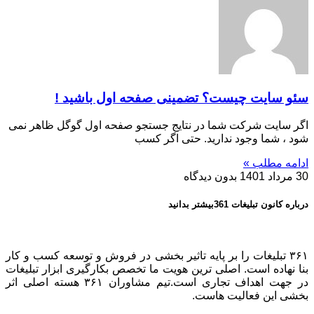
سئو سایت چیست؟ تضمینی صفحه اول باشید !
اگر سایت شرکت شما در نتایج جستجو صفحه اول گوگل ظاهر نمی
شود ، شما وجود ندارید. حتی اگر کسب
ادامه مطلب »
30 مرداد 1401
بدون دیدگاه
درباره کانون تبلیغات 361بیشتر بدانید
۳۶۱ تبلیغات را بر پایه تاثیر بخشی در فروش و توسعه کسب و کار
بنا نهاده است. اصلی ترین هویت ما تخصص بکارگیری ابزار تبلیغات
در جهت اهداف تجاری است.تیم مشاوران ۳۶۱ هسته اصلی اثر
بخشی این فعالیت هاست.