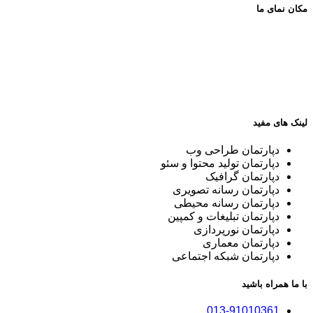
مکان نمای ما
لینک های مفید
دپارتمان طراحی وب
دپارتمان تولید محتوا و سئو
دپارتمان گرافیک
دپارتمان رسانه تصویری
دپارتمان رسانه محیطی
دپارتمان تبلیغات و کمپین
دپارتمان نورپردازی
دپارتمان معماری
دپارتمان شبکه اجتماعی
با ما همراه باشید
013-91010361