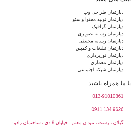
دپارتمان طراحی وب
دپارتمان تولید محتوا و سئو
دپارتمان گرافیک
دپارتمان رسانه تصویری
دپارتمان رسانه محیطی
دپارتمان تبلیغات و کمپین
دپارتمان نورپردازی
دپارتمان معماری
دپارتمان شبکه اجتماعی
با ما همراه باشید
013-91010361
9626 134 0911
گیلان ، رشت ، میدان معلم ، خیابان 8 دی ، ساختمان رادین