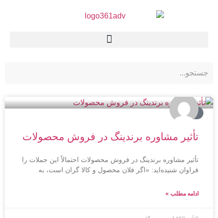
برندینگ
تأثیر مشاوره برندینگ در فروش محصولات
تأثیر مشاوره برندینگ در فروش محصولات احتمالاً این جملات را
فراوان شنیده‌اید: «اگر فلان محصول و کالا گران است، به
ادامه مطلب »