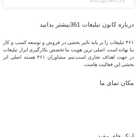
9 آذر 1402
بدون دیدگاه
درباره کانون تبلیغات 361بیشتر بدانید
۳۶۱ تبلیغات را بر پایه تاثیر بخشی در فروش و توسعه کسب و کار
بنا نهاده است. اصلی ترین هویت ما تخصص بکارگیری ابزار تبلیغات
در جهت اهداف تجاری است.تیم مشاوران ۳۶۱ هسته اصلی اثر
بخشی این فعالیت هاست.
مکان نمای ما
لینک های مفید