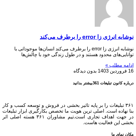
نوشابه انرژی زا error را برطرف می‌کند
نوشابه انرژی زا error را برطرف می‌کند انسان‌ها موجوداتی با
توانایی‌های محدود هستند و در طول زندگی خود با چالش‌ها
ادامه مطلب »
16 فروردین 1403
بدون دیدگاه
درباره کانون تبلیغات 361بیشتر بدانید
۳۶۱ تبلیغات را بر پایه تاثیر بخشی در فروش و توسعه کسب و کار
بنا نهاده است. اصلی ترین هویت ما تخصص بکارگیری ابزار تبلیغات
در جهت اهداف تجاری است.تیم مشاوران ۳۶۱ هسته اصلی اثر
بخشی این فعالیت هاست.
مکان نمای ما