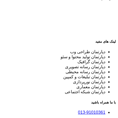
لینک های مفید
دپارتمان طراحی وب
دپارتمان تولید محتوا و سئو
دپارتمان گرافیک
دپارتمان رسانه تصویری
دپارتمان رسانه محیطی
دپارتمان تبلیغات و کمپین
دپارتمان نورپردازی
دپارتمان معماری
دپارتمان شبکه اجتماعی
با ما همراه باشید
013-91010361