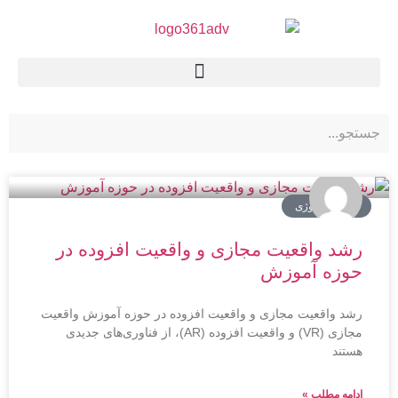
اخبار تکنولوژی
رشد واقعیت مجازی و واقعیت افزوده در
حوزه آموزش
رشد واقعیت مجازی و واقعیت افزوده در حوزه آموزش واقعیت
مجازی (VR) و واقعیت افزوده (AR)، از فناوری‌های جدیدی
هستند
ادامه مطلب »