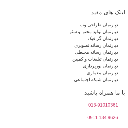
لینک های مفید
دپارتمان طراحی وب
دپارتمان تولید محتوا و سئو
دپارتمان گرافیک
دپارتمان رسانه تصویری
دپارتمان رسانه محیطی
دپارتمان تبلیغات و کمپین
دپارتمان نورپردازی
دپارتمان معماری
دپارتمان شبکه اجتماعی
با ما همراه باشید
013-91010361
9626 134 0911