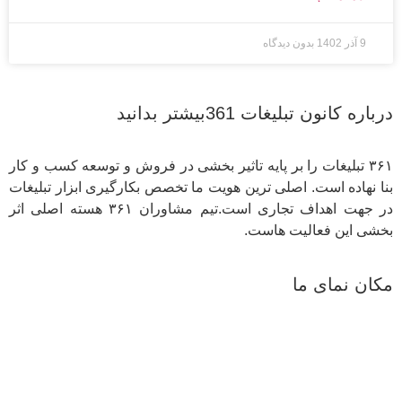
9 آذر 1402
بدون دیدگاه
درباره کانون تبلیغات 361بیشتر بدانید
۳۶۱ تبلیغات را بر پایه تاثیر بخشی در فروش و توسعه کسب و کار
بنا نهاده است. اصلی ترین هویت ما تخصص بکارگیری ابزار تبلیغات
در جهت اهداف تجاری است.تیم مشاوران ۳۶۱ هسته اصلی اثر
بخشی این فعالیت هاست.
مکان نمای ما