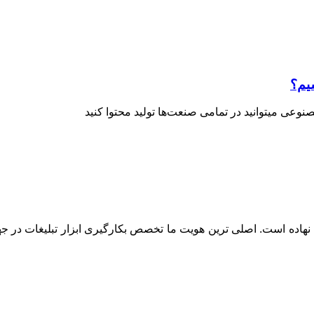
شیم؟
نوعی میتوانید در تمامی صنعت‌ها تولید محتوا کنید