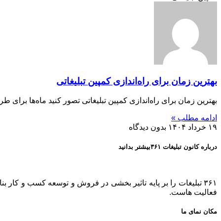
بهترین زمان برای راه‌اندازی کمپین تبلیغاتی
بهترین زمان برای راه‌اندازی کمپین تبلیغاتی تصور کنید ماه‌ها برای 
ادامه مطلب »
۱۹ خرداد ۱۴۰۴
بدون دیدگاه
درباره کانون تبلیغات ۳۶۱بیشتر بدانید
فعالیت هاست.
مکان نمای ما