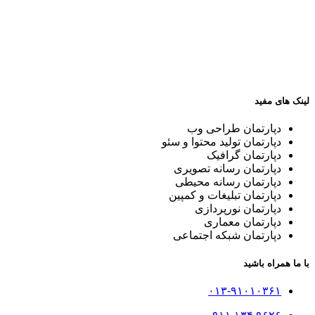
لینک های مفید
دپارتمان طراحی وب
دپارتمان تولید محتوا و سئو
دپارتمان گرافیک
دپارتمان رسانه تصویری
دپارتمان رسانه محیطی
دپارتمان تبلیغات و کمپین
دپارتمان نورپردازی
دپارتمان معماری
دپارتمان شبکه اجتماعی
با ما همراه باشید
۰۱۳-۹۱۰۱۰۳۶۱