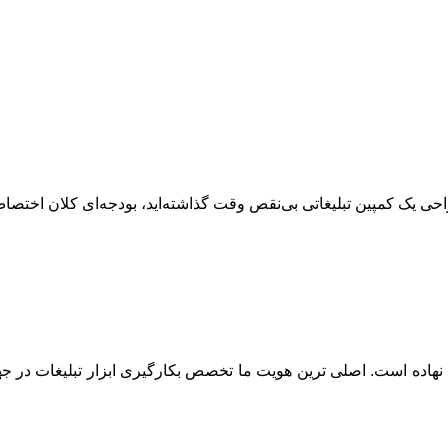
طراحی یک کمپین تبلیغاتی بی‌نقص وقت گذاشته‌اید، بودجه‌ای کلان اختصا