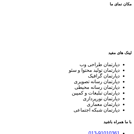
مکان نمای ما
لینک های مفید
دپارتمان طراحی وب
دپارتمان تولید محتوا و سئو
دپارتمان گرافیک
دپارتمان رسانه تصویری
دپارتمان رسانه محیطی
دپارتمان تبلیغات و کمپین
دپارتمان نورپردازی
دپارتمان معماری
دپارتمان شبکه اجتماعی
با ما همراه باشید
013-91010361