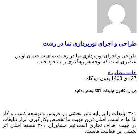
طراحی و اجرای نورپردازی نما در رشت
طراحی و اجرای نورپردازی نما در رشت نمای ساختمان اولین
عنصری است که توجه هر رهگذری را به خود جلب
ادامه مطلب »
27 دی 1403
بدون دیدگاه
درباره کانون تبلیغات 361بیشتر بدانید
۳۶۱ تبلیغات را بر پایه تاثیر بخشی در فروش و توسعه کسب و کار
بنا نهاده است. اصلی ترین هویت ما تخصص بکارگیری ابزار تبلیغات
در جهت اهداف تجاری است.تیم مشاوران ۳۶۱ هسته اصلی اثر
بخشی این فعالیت هاست.