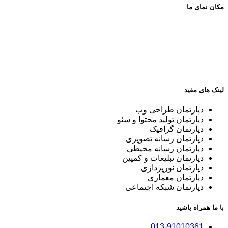
مکان نمای ما
لینک های مفید
دپارتمان طراحی وب
دپارتمان تولید محتوا و سئو
دپارتمان گرافیک
دپارتمان رسانه تصویری
دپارتمان رسانه محیطی
دپارتمان تبلیغات و کمپین
دپارتمان نورپردازی
دپارتمان معماری
دپارتمان شبکه اجتماعی
با ما همراه باشید
013-91010361