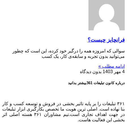
فرانچایز چیست؟
سوالی که امروزه همه را درگیر خود کرده، این است که چطور
می‌توانید بدون تجربه و سابقه‌ی کار، یک کسب
ادامه مطلب »
4 مهر 1403
بدون دیدگاه
درباره کانون تبلیغات 361بیشتر بدانید
۳۶۱ تبلیغات را بر پایه تاثیر بخشی در فروش و توسعه کسب و کار
بنا نهاده است. اصلی ترین هویت ما تخصص بکارگیری ابزار تبلیغات
در جهت اهداف تجاری است.تیم مشاوران ۳۶۱ هسته اصلی اثر
بخشی این فعالیت هاست.