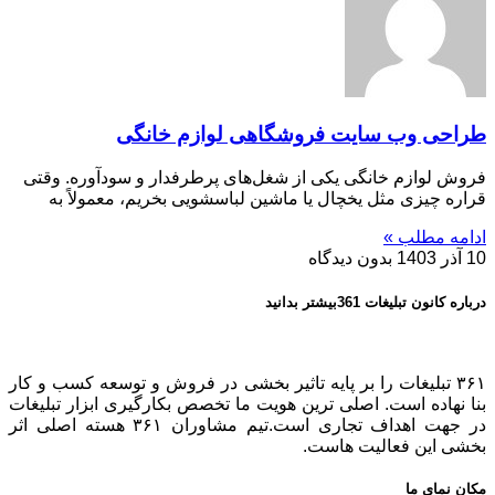
طراحی وب سایت فروشگاهی لوازم خانگی
فروش لوازم خانگی یکی از شغل‌های پرطرفدار و سودآوره. وقتی
قراره چیزی مثل یخچال یا ماشین لباسشویی بخریم، معمولاً به
ادامه مطلب »
10 آذر 1403
بدون دیدگاه
درباره کانون تبلیغات 361بیشتر بدانید
۳۶۱ تبلیغات را بر پایه تاثیر بخشی در فروش و توسعه کسب و کار
بنا نهاده است. اصلی ترین هویت ما تخصص بکارگیری ابزار تبلیغات
در جهت اهداف تجاری است.تیم مشاوران ۳۶۱ هسته اصلی اثر
بخشی این فعالیت هاست.
مکان نمای ما