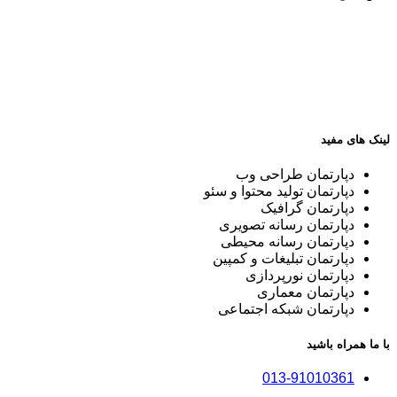
لینک های مفید
دپارتمان طراحی وب
دپارتمان تولید محتوا و سئو
دپارتمان گرافیک
دپارتمان رسانه تصویری
دپارتمان رسانه محیطی
دپارتمان تبلیغات و کمپین
دپارتمان نورپردازی
دپارتمان معماری
دپارتمان شبکه اجتماعی
با ما همراه باشید
013-91010361