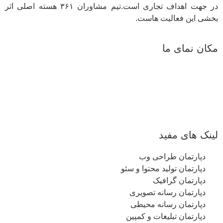
در جهت اهداف تجاری است.تیم مشاوران ۳۶۱ هسته اصلی اثر
بخشی این فعالیت هاست.
مکان نمای ما
لینک های مفید
دپارتمان طراحی وب
دپارتمان تولید محتوا و سئو
دپارتمان گرافیک
دپارتمان رسانه تصویری
دپارتمان رسانه محیطی
دپارتمان تبلیغات و کمپین