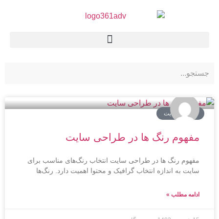
طراحی سایت
مفهوم رنگ ها در طراحی سایت
مفهوم رنگ ها در طراحی سایت انتخاب رنگ‌های مناسب برای
سایت به اندازه انتخاب گرافیک و محتوا اهمیت دارد. رنگ‌ها
ادامه مطلب »