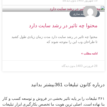
15 شهریور 1403
بدون دیدگاه
توسعه و بهینه سازی
محتوا چه تاثیر در رشد سایت دارد
محتوا چه تاثیر در رشد سایت دارد مدت زمان زیادی طول کشید
تا طراحان وب این را متوجه شوند که
ادامه مطلب »
28 فروردین 1403
بدون دیدگاه
درباره کانون تبلیغات 361بیشتر بدانید
۳۶۱ تبلیغات را بر پایه تاثیر بخشی در فروش و توسعه کسب و کار
بنا نهاده است. اصلی ترین هویت ما تخصص بکارگیری ابزار تبلیغات