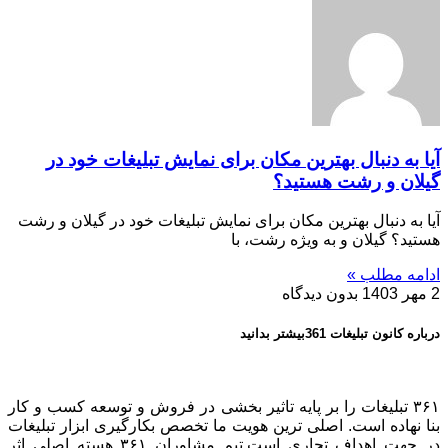
آیا به دنبال بهترین مکان برای نمایش تبلیغات خود در
گیلان و رشت هستید؟
آیا به دنبال بهترین مکان برای نمایش تبلیغات خود در گیلان و رشت
هستید؟ گیلان و به ویژه رشت، با
ادامه مطلب »
2 مهر 1403
بدون دیدگاه
درباره کانون تبلیغات 361بیشتر بدانید
۳۶۱ تبلیغات را بر پایه تاثیر بخشی در فروش و توسعه کسب و کار
بنا نهاده است. اصلی ترین هویت ما تخصص بکارگیری ابزار تبلیغات
در جهت اهداف تجاری است.تیم مشاوران ۳۶۱ هسته اصلی اثر