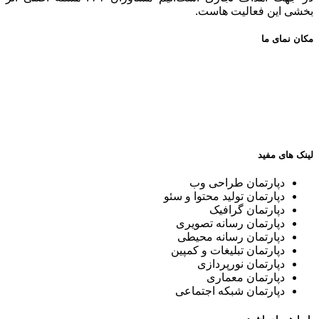
بخشی این فعالیت هاست.
مکان نمای ما
لینک های مفید
دپارتمان طراحی وب
دپارتمان تولید محتوا و سئو
دپارتمان گرافیک
دپارتمان رسانه تصویری
دپارتمان رسانه محیطی
دپارتمان تبلیغات و کمپین
دپارتمان نورپردازی
دپارتمان معماری
دپارتمان شبکه اجتماعی