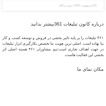
20 اردیبهشت 1403
بدون دیدگاه
درباره کانون تبلیغات 361بیشتر بدانید
۳۶۱ تبلیغات را بر پایه تاثیر بخشی در فروش و توسعه کسب و کار
بنا نهاده است. اصلی ترین هویت ما تخصص بکارگیری ابزار تبلیغات
در جهت اهداف تجاری است.تیم مشاوران ۳۶۱ هسته اصلی اثر
بخشی این فعالیت هاست.
مکان نمای ما