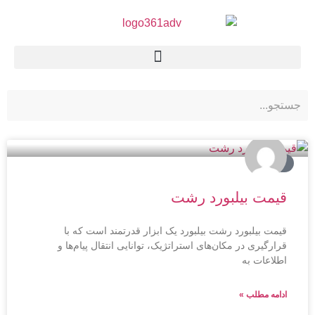
بیلبورد
قیمت بیلبورد رشت
قیمت بیلبورد رشت بیلبورد یک ابزار قدرتمند است که با
قرارگیری در مکان‌های استراتژیک، توانایی انتقال پیام‌ها و
اطلاعات به
ادامه مطلب »