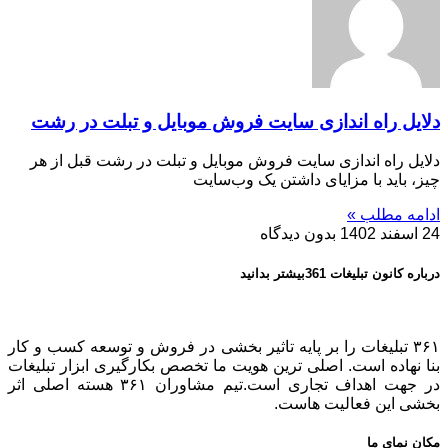
دلایل راه اندازی سایت فروش موبایل و تبلت در رشت
دلایل راه اندازی سایت فروش موبایل و تبلت در رشت قبل از هر
چیز، باید با مزایای داشتن یک وب‌سایت
ادامه مطلب »
24 اسفند 1402
بدون دیدگاه
درباره کانون تبلیغات 361بیشتر بدانید
۳۶۱ تبلیغات را بر پایه تاثیر بخشی در فروش و توسعه کسب و کار
بنا نهاده است. اصلی ترین هویت ما تخصص بکارگیری ابزار تبلیغات
در جهت اهداف تجاری است.تیم مشاوران ۳۶۱ هسته اصلی اثر
بخشی این فعالیت هاست.
مکان نمای ما