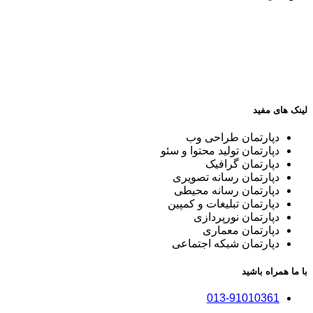
لینک های مفید
دپارتمان طراحی وب
دپارتمان تولید محتوا و سئو
دپارتمان گرافیک
دپارتمان رسانه تصویری
دپارتمان رسانه محیطی
دپارتمان تبلیغات و کمپین
دپارتمان نورپردازی
دپارتمان معماری
دپارتمان شبکه اجتماعی
با ما همراه باشید
013-91010361