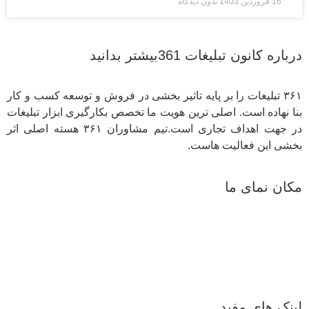
16 فروردین 1403
بدون دیدگاه
درباره کانون تبلیغات 361بیشتر بدانید
۳۶۱ تبلیغات را بر پایه تاثیر بخشی در فروش و توسعه کسب و کار
بنا نهاده است. اصلی ترین هویت ما تخصص بکارگیری ابزار تبلیغات
در جهت اهداف تجاری است.تیم مشاوران ۳۶۱ هسته اصلی اثر
بخشی این فعالیت هاست.
مکان نمای ما
لینک های مفید