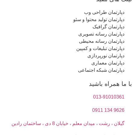
دپارتمان طراحی وب
دپارتمان تولید محتوا و سئو
دپارتمان گرافیک
دپارتمان رسانه تصویری
دپارتمان رسانه محیطی
دپارتمان تبلیغات و کمپین
دپارتمان نورپردازی
دپارتمان معماری
دپارتمان شبکه اجتماعی
با ما همراه باشید
013-91010361
9626 134 0911
گیلان ، رشت ، میدان معلم ، خیابان 8 دی ، ساختمان رادین