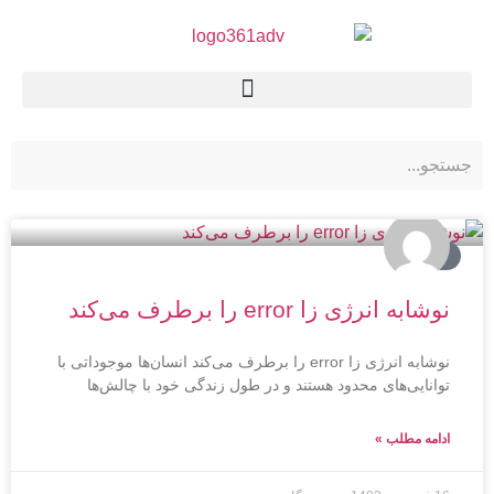
تبلیغات
نوشابه انرژی زا error را برطرف می‌کند
نوشابه انرژی زا error را برطرف می‌کند انسان‌ها موجوداتی با
توانایی‌های محدود هستند و در طول زندگی خود با چالش‌ها
ادامه مطلب »