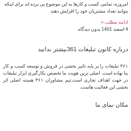
امروزه، تمامی کسب و کارها به این موضوع پی برده اند برای اینکه
بتوانند تعداد مشتریان خود را افزایش دهند
ادامه مطلب »
4 اسفند 1401
بدون دیدگاه
درباره کانون تبلیغات 361بیشتر بدانید
۳۶۱ تبلیغات را بر پایه تاثیر بخشی در فروش و توسعه کسب و کار
بنا نهاده است. اصلی ترین هویت ما تخصص بکارگیری ابزار تبلیغات
در جهت اهداف تجاری است.تیم مشاوران ۳۶۱ هسته اصلی اثر
بخشی این فعالیت هاست.
مکان نمای ما