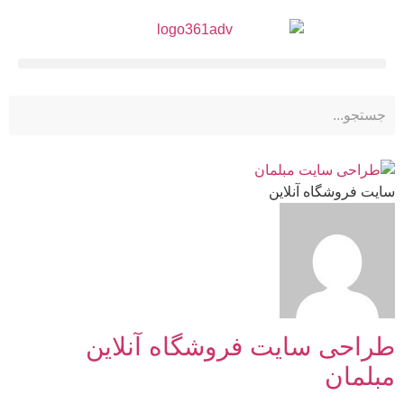
سایت فروشگاه آنلاین
طراحی سایت فروشگاه آنلاین
مبلمان