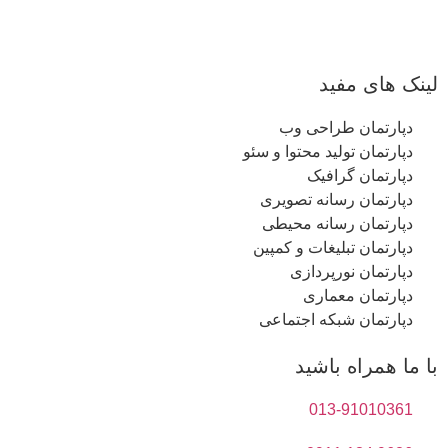
لینک های مفید
دپارتمان طراحی وب
دپارتمان تولید محتوا و سئو
دپارتمان گرافیک
دپارتمان رسانه تصویری
دپارتمان رسانه محیطی
دپارتمان تبلیغات و کمپین
دپارتمان نورپردازی
دپارتمان معماری
دپارتمان شبکه اجتماعی
با ما همراه باشید
013-91010361