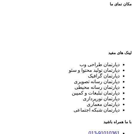
مکان نمای ما
لینک های مفید
دپارتمان طراحی وب
دپارتمان تولید محتوا و سئو
دپارتمان گرافیک
دپارتمان رسانه تصویری
دپارتمان رسانه محیطی
دپارتمان تبلیغات و کمپین
دپارتمان نورپردازی
دپارتمان معماری
دپارتمان شبکه اجتماعی
با ما همراه باشید
013-91010361