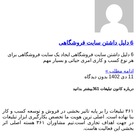
6 دلیل داشتن سایت فروشگاهی
6 دلیل داشتن سایت فروشگاهی ایجاد یک سایت فروشگاهی برای
هر نوع کسب و کاری امری حیاتی و بسیار مهم
ادامه مطلب »
11 دی 1402
بدون دیدگاه
درباره کانون تبلیغات 361بیشتر بدانید
۳۶۱ تبلیغات را بر پایه تاثیر بخشی در فروش و توسعه کسب و کار
بنا نهاده است. اصلی ترین هویت ما تخصص بکارگیری ابزار تبلیغات
در جهت اهداف تجاری است.تیم مشاوران ۳۶۱ هسته اصلی اثر
بخشی این فعالیت هاست.