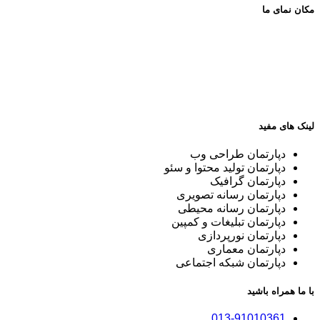
مکان نمای ما
لینک های مفید
دپارتمان طراحی وب
دپارتمان تولید محتوا و سئو
دپارتمان گرافیک
دپارتمان رسانه تصویری
دپارتمان رسانه محیطی
دپارتمان تبلیغات و کمپین
دپارتمان نورپردازی
دپارتمان معماری
دپارتمان شبکه اجتماعی
با ما همراه باشید
013-91010361