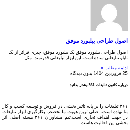
اصول طراحی بیلبورد موفق
اصول طراحی بیلبورد موفق یک بیلبورد موفق، چیزی فراتر از یک
تابلو تبلیغاتی ساده است. این ابزار تبلیغاتی قدرتمند، مثل
ادامه مطلب »
25 فروردین 1404
بدون دیدگاه
درباره کانون تبلیغات 361بیشتر بدانید
۳۶۱ تبلیغات را بر پایه تاثیر بخشی در فروش و توسعه کسب و کار
بنا نهاده است. اصلی ترین هویت ما تخصص بکارگیری ابزار تبلیغات
در جهت اهداف تجاری است.تیم مشاوران ۳۶۱ هسته اصلی اثر
بخشی این فعالیت هاست.