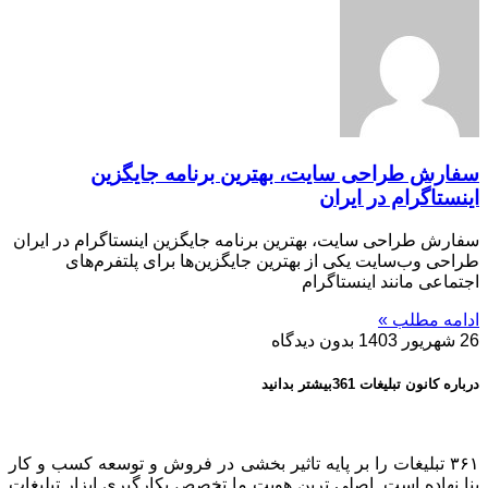
سفارش طراحی سایت، بهترین برنامه‌ جایگزین
اینستاگرام در ایران
سفارش طراحی سایت، بهترین برنامه‌ جایگزین اینستاگرام در ایران
طراحی وب‌سایت یکی از بهترین جایگزین‌ها برای پلتفرم‌های
اجتماعی مانند اینستاگرام
ادامه مطلب »
26 شهریور 1403
بدون دیدگاه
درباره کانون تبلیغات 361بیشتر بدانید
۳۶۱ تبلیغات را بر پایه تاثیر بخشی در فروش و توسعه کسب و کار
بنا نهاده است. اصلی ترین هویت ما تخصص بکارگیری ابزار تبلیغات