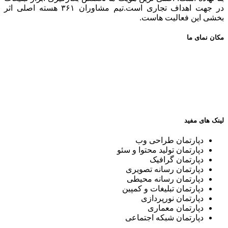
در جهت اهداف تجاری است.تیم مشاوران ۳۶۱ هسته اصلی اثر
بخشی این فعالیت هاست.
مکان نمای ما
لینک های مفید
دپارتمان طراحی وب
دپارتمان تولید محتوا و سئو
دپارتمان گرافیک
دپارتمان رسانه تصویری
دپارتمان رسانه محیطی
دپارتمان تبلیغات و کمپین
دپارتمان نورپردازی
دپارتمان معماری
دپارتمان شبکه اجتماعی