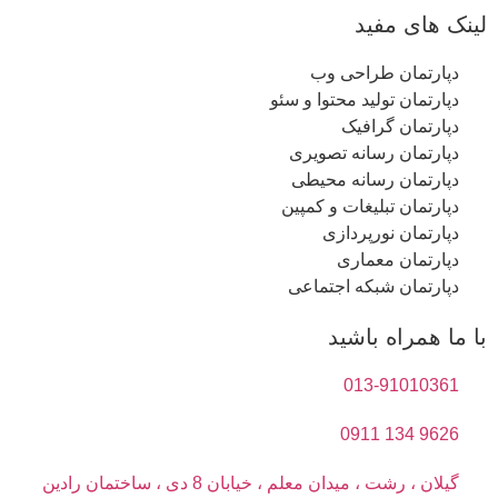
لینک های مفید
دپارتمان طراحی وب
دپارتمان تولید محتوا و سئو
دپارتمان گرافیک
دپارتمان رسانه تصویری
دپارتمان رسانه محیطی
دپارتمان تبلیغات و کمپین
دپارتمان نورپردازی
دپارتمان معماری
دپارتمان شبکه اجتماعی
با ما همراه باشید
013-91010361
9626 134 0911
گیلان ، رشت ، میدان معلم ، خیابان 8 دی ، ساختمان رادین