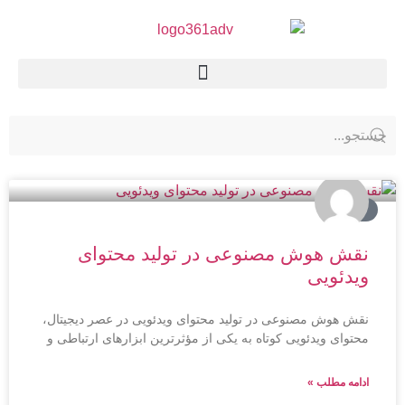
تبلیغات
نقش هوش مصنوعی در تولید محتوای
ویدئویی
نقش هوش مصنوعی در تولید محتوای ویدئویی در عصر دیجیتال،
محتوای ویدئویی کوتاه به یکی از مؤثرترین ابزارهای ارتباطی و
ادامه مطلب »