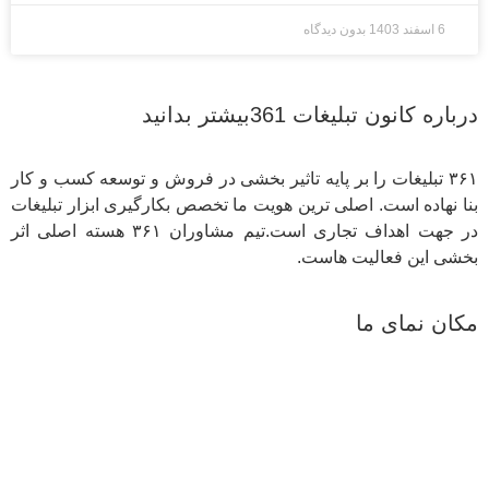
6 اسفند 1403
بدون دیدگاه
درباره کانون تبلیغات 361بیشتر بدانید
۳۶۱ تبلیغات را بر پایه تاثیر بخشی در فروش و توسعه کسب و کار
بنا نهاده است. اصلی ترین هویت ما تخصص بکارگیری ابزار تبلیغات
در جهت اهداف تجاری است.تیم مشاوران ۳۶۱ هسته اصلی اثر
بخشی این فعالیت هاست.
مکان نمای ما