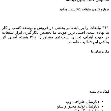
درباره کانون تبلیغات 361بیشتر بدانید
۳۶۱ تبلیغات را بر پایه تاثیر بخشی در فروش و توسعه کسب و کار
بنا نهاده است. اصلی ترین هویت ما تخصص بکارگیری ابزار تبلیغات
در جهت اهداف تجاری است.تیم مشاوران ۳۶۱ هسته اصلی اثر
بخشی این فعالیت هاست.
مکان نمای ما
لینک های مفید
دپارتمان طراحی وب
دپارتمان تولید محتوا و سئو
دپارتمان گرافیک