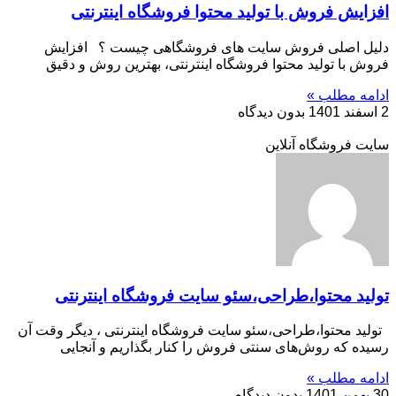
افزایش فروش با تولید محتوا فروشگاه اینترنتی
دلیل اصلی فروش سایت های فروشگاهی چیست ؟ افزایش
فروش با تولید محتوا فروشگاه اینترنتی، بهترین روش و دقیق
ادامه مطلب »
2 اسفند 1401
بدون دیدگاه
سایت فروشگاه آنلاین
تولید محتوا،طراحی،سئو سایت فروشگاه اینترنتی
تولید محتوا،طراحی،سئو سایت فروشگاه اینترنتی ، دیگر وقت آن
رسیده که روش‌های سنتی فروش را کنار بگذاریم و آنجایی
ادامه مطلب »
30 بهمن 1401
بدون دیدگاه