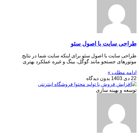
طراحی سایت با اصول سئو
طراحی سایت با اصول سئو برای اینکه سایت شما در نتایج
موتورهای جستجو مانند گوگل، بینگ و غیره عملکرد بهتری
ادامه مطلب »
22 دی 1403
بدون دیدگاه
توسعه و بهینه سازی