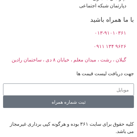
دپارتمان شبکه اجتماعی
با ما همراه باشید
۰۱۳-۹۱۰۱۰۳۶۱
۹۶۲۶ ۱۳۴ ۰۹۱۱
گیلان ، رشت ، میدان معلم ، خیابان ۸ دی ، ساختمان رادین
جهت دریافت لیست قیمت ها
ثبت شماره همراه
کلیه حقوق برای سایت ۳۶۱ بوده و هرگونه کپی برداری غیرمجاز
می باشد.