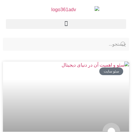
سئو سایت