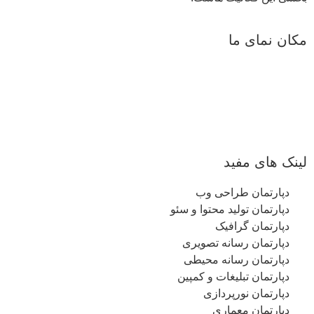
مکان نمای ما
لینک های مفید
دپارتمان طراحی وب
دپارتمان تولید محتوا و سئو
دپارتمان گرافیک
دپارتمان رسانه تصویری
دپارتمان رسانه محیطی
دپارتمان تبلیغات و کمپین
دپارتمان نورپردازی
دپارتمان معماری