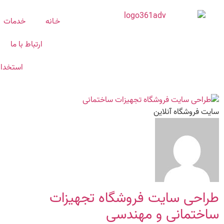
خـانه
خدمات
ارتباط با ما
استخدا
سایت فروشگاه آنلاین
طراحی سایت فروشگاه تجهیزات
ساختمانی و مهندسی