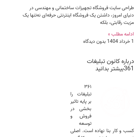
طراحی سایت فروشگاه تجهیزات ساختمانی و مهندسی در
دنیای امروز، داشتن یک فروشگاه اینترنتی حرفه‌ای نه‌تنها یک
مزیت رقابتی، بلکه
ادامه مطلب »
1 خرداد 1404
بدون دیدگاه
درباره کانون تبلیغات
361بیشتر بدانید
۳۶۱
تبلیغات را
بر پایه تاثیر
بخشی در
فروش و
توسعه
کسب و کار بنا نهاده است. اصلی