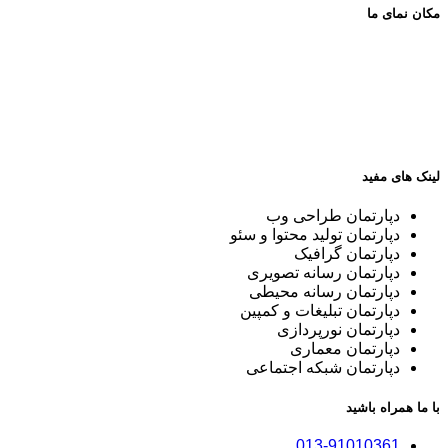
مکان نمای ما
لینک های مفید
دپارتمان طراحی وب
دپارتمان تولید محتوا و سئو
دپارتمان گرافیک
دپارتمان رسانه تصویری
دپارتمان رسانه محیطی
دپارتمان تبلیغات و کمپین
دپارتمان نورپردازی
دپارتمان معماری
دپارتمان شبکه اجتماعی
با ما همراه باشید
013-91010361