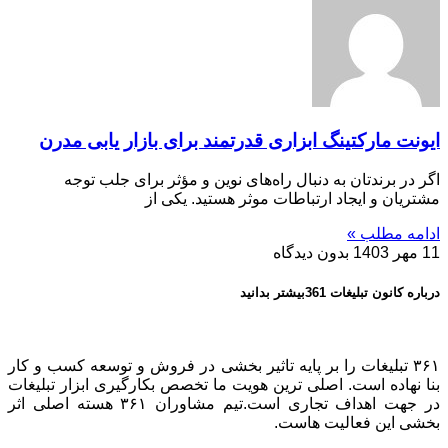
ایونت مارکتینگ ابزاری قدرتمند برای بازار یابی مدرن
اگر در برندتان به دنبال راه‌های نوین و مؤثر برای جلب توجه
مشتریان و ایجاد ارتباطات موثر هستید. یکی از
ادامه مطلب »
11 مهر 1403
بدون دیدگاه
درباره کانون تبلیغات 361بیشتر بدانید
۳۶۱ تبلیغات را بر پایه تاثیر بخشی در فروش و توسعه کسب و کار
بنا نهاده است. اصلی ترین هویت ما تخصص بکارگیری ابزار تبلیغات
در جهت اهداف تجاری است.تیم مشاوران ۳۶۱ هسته اصلی اثر
بخشی این فعالیت هاست.