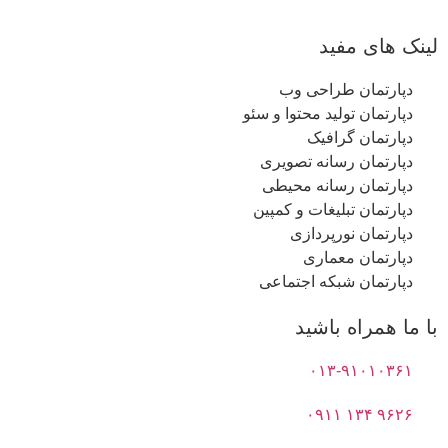
لینک های مفید
دپارتمان طراحی وب
دپارتمان تولید محتوا و سئو
دپارتمان گرافیک
دپارتمان رسانه تصویری
دپارتمان رسانه محیطی
دپارتمان تبلیغات و کمپین
دپارتمان نورپردازی
دپارتمان معماری
دپارتمان شبکه اجتماعی
با ما همراه باشید
۰۱۳-۹۱۰۱۰۳۶۱
۹۶۲۶ ۱۳۴ ۰۹۱۱