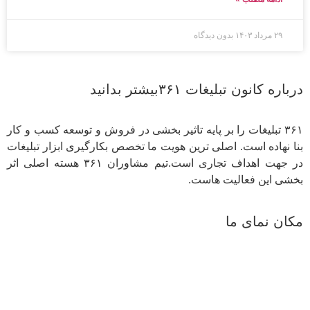
۲۹ مرداد ۱۴۰۳
بدون دیدگاه
درباره کانون تبلیغات ۳۶۱بیشتر بدانید
۳۶۱ تبلیغات را بر پایه تاثیر بخشی در فروش و توسعه کسب و کار
بنا نهاده است. اصلی ترین هویت ما تخصص بکارگیری ابزار تبلیغات
در جهت اهداف تجاری است.تیم مشاوران ۳۶۱ هسته اصلی اثر
بخشی این فعالیت هاست.
مکان نمای ما