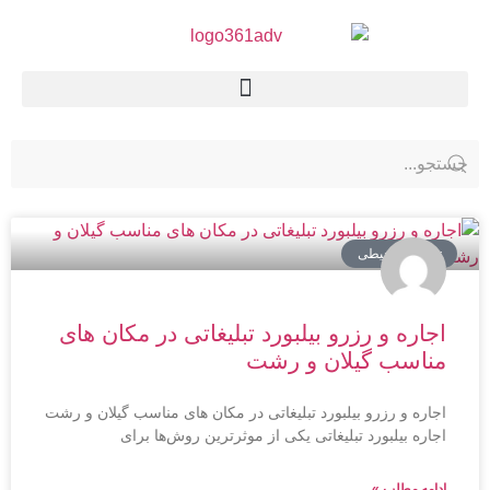
تبلیغات محیطی
اجاره و رزرو بیلبورد تبلیغاتی در مکان های
مناسب گیلان و رشت
اجاره و رزرو بیلبورد تبلیغاتی در مکان های مناسب گیلان و رشت
اجاره بیلبورد تبلیغاتی یکی از موثرترین روش‌ها برای
ادامه مطلب »