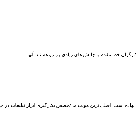
رگران خط مقدم با چالش های زیادی روبرو هستند. آنها