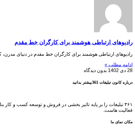
رادیوهای ارتباطی هوشمند برای کارگران خط مقدم
رادیوهای ارتباطی هوشمند برای کارگران خط مقدم در دنیای مدرن، کا
ادامه مطلب »
28 دی 1402
بدون دیدگاه
درباره کانون تبلیغات 361بیشتر بدانید
فعالیت هاست.
مکان نمای ما