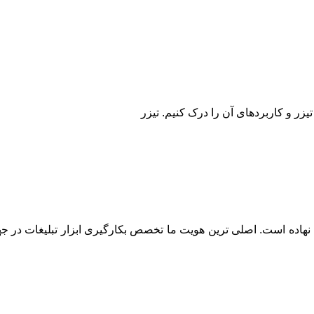
تیزر و کاربردهای آن را درک کنیم. تیزر