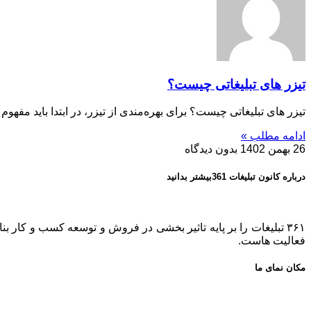
تیزر های تبلیغاتی چیست؟
تیزر های تبلیغاتی چیست؟ برای بهره‌مندی از تیزر، در ابتدا باید مفهوم 
ادامه مطلب »
26 بهمن 1402
بدون دیدگاه
درباره کانون تبلیغات 361بیشتر بدانید
فعالیت هاست.
مکان نمای ما