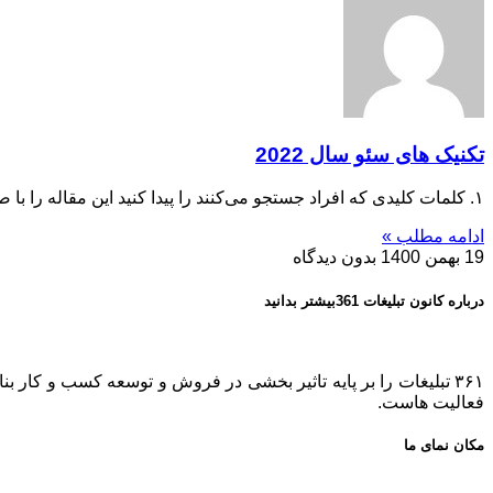
تکنیک های سئو سال 2022
۱. کلمات کلیدی که افراد جستجو می‌کنند را پیدا کنید این مقاله را با صحبت در مورد تحقیق در مورد
ادامه مطلب »
19 بهمن 1400
بدون دیدگاه
درباره کانون تبلیغات 361بیشتر بدانید
فعالیت هاست.
مکان نمای ما