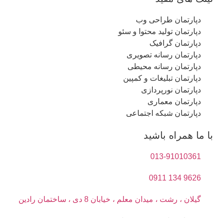
دپارتمان طراحی وب
دپارتمان تولید محتوا و سئو
دپارتمان گرافیک
دپارتمان رسانه تصویری
دپارتمان رسانه محیطی
دپارتمان تبلیغات و کمپین
دپارتمان نورپردازی
دپارتمان معماری
دپارتمان شبکه اجتماعی
با ما همراه باشید
013-91010361
9626 134 0911
گیلان ، رشت ، میدان معلم ، خیابان 8 دی ، ساختمان رادین