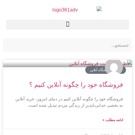
سایت فروشگاه آنلاین
فروشگاه خود را چگونه آنلاین کنیم ؟
فروشگاه خود را چگونه آنلاین کنیم در دنیای امروز، خرید آنلاین
به بخشی جدایی‌ناپذیر از زندگی مردم تبدیل شده است.
ادامه مطلب »