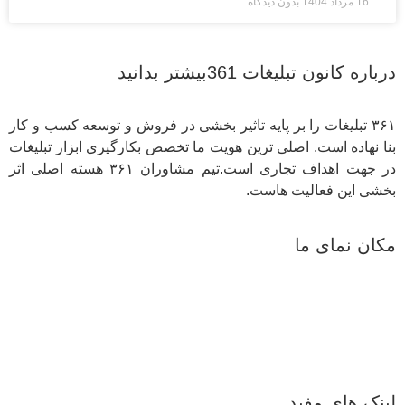
16 مرداد 1404
بدون دیدگاه
درباره کانون تبلیغات 361بیشتر بدانید
۳۶۱ تبلیغات را بر پایه تاثیر بخشی در فروش و توسعه کسب و کار
بنا نهاده است. اصلی ترین هویت ما تخصص بکارگیری ابزار تبلیغات
در جهت اهداف تجاری است.تیم مشاوران ۳۶۱ هسته اصلی اثر
بخشی این فعالیت هاست.
مکان نمای ما
لینک های مفید