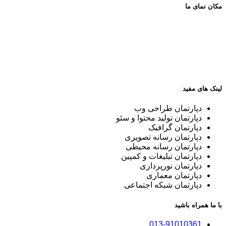
مکان نمای ما
لینک های مفید
دپارتمان طراحی وب
دپارتمان تولید محتوا و سئو
دپارتمان گرافیک
دپارتمان رسانه تصویری
دپارتمان رسانه محیطی
دپارتمان تبلیغات و کمپین
دپارتمان نورپردازی
دپارتمان معماری
دپارتمان شبکه اجتماعی
با ما همراه باشید
013-91010361