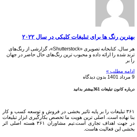
بهترین رنگ ها برای تبلیغات کلیکی در سال ۲۰۲۲
هر سال، کتابخانه تصویری «Shutterstock»، گزارشی از رنگ‌های
ترند شده را ارائه داده و محبوب ترین رنگ‌های حال حاضر در جهان
را بر
ادامه مطلب »
9 مرداد 1401
بدون دیدگاه
درباره کانون تبلیغات 361بیشتر بدانید
۳۶۱ تبلیغات را بر پایه تاثیر بخشی در فروش و توسعه کسب و کار
بنا نهاده است. اصلی ترین هویت ما تخصص بکارگیری ابزار تبلیغات
در جهت اهداف تجاری است.تیم مشاوران ۳۶۱ هسته اصلی اثر
بخشی این فعالیت هاست.