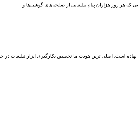
که هر روز هزاران پیام تبلیغاتی از صفحه‌های گوشی‌ها و