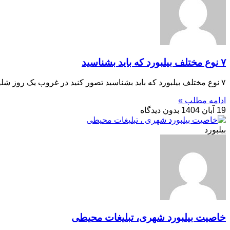
۷ نوع مختلف بیلبورد که باید بشناسید
۷ نوع مختلف بیلبورد که باید بشناسید تصور کنید در غروب یک روز شلوغ، در حالی که در خیابان‌های پرجنب‌وجوش
ادامه مطلب »
19 آبان 1404
بدون دیدگاه
بیلبورد
خاصیت بیلبورد شهری، تبلیغات محیطی