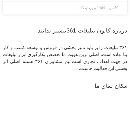
30 مرداد 1404
بدون دیدگاه
درباره کانون تبلیغات 361بیشتر بدانید
۳۶۱ تبلیغات را بر پایه تاثیر بخشی در فروش و توسعه کسب و کار
بنا نهاده است. اصلی ترین هویت ما تخصص بکارگیری ابزار تبلیغات
در جهت اهداف تجاری است.تیم مشاوران ۳۶۱ هسته اصلی اثر
بخشی این فعالیت هاست.
مکان نمای ما