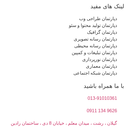
لینک های مفید
دپارتمان طراحی وب
دپارتمان تولید محتوا و سئو
دپارتمان گرافیک
دپارتمان رسانه تصویری
دپارتمان رسانه محیطی
دپارتمان تبلیغات و کمپین
دپارتمان نورپردازی
دپارتمان معماری
دپارتمان شبکه اجتماعی
با ما همراه باشید
013-91010361
9626 134 0911
گیلان ، رشت ، میدان معلم ، خیابان 8 دی ، ساختمان رادین