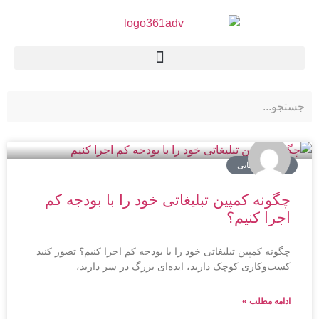
کمپین تبلیغاتی
چگونه کمپین تبلیغاتی خود را با بودجه کم
اجرا کنیم؟
چگونه کمپین تبلیغاتی خود را با بودجه کم اجرا کنیم؟ تصور کنید
کسب‌وکاری کوچک دارید، ایده‌ای بزرگ در سر دارید،
ادامه مطلب »