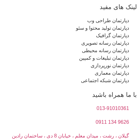
لینک های مفید
دپارتمان طراحی وب
دپارتمان تولید محتوا و سئو
دپارتمان گرافیک
دپارتمان رسانه تصویری
دپارتمان رسانه محیطی
دپارتمان تبلیغات و کمپین
دپارتمان نورپردازی
دپارتمان معماری
دپارتمان شبکه اجتماعی
با ما همراه باشید
013-91010361
9626 134 0911
گیلان ، رشت ، میدان معلم ، خیابان 8 دی ، ساختمان رادین