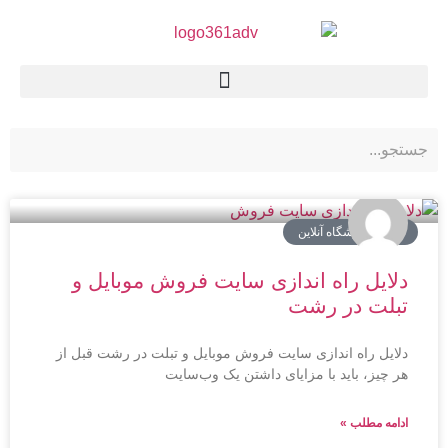
سایت فروشگاه آنلاین
دلایل راه اندازی سایت فروش موبایل و
تبلت در رشت
دلایل راه اندازی سایت فروش موبایل و تبلت در رشت قبل از
هر چیز، باید با مزایای داشتن یک وب‌سایت
ادامه مطلب »