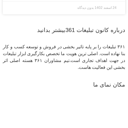
24 اسفند 1402
بدون دیدگاه
درباره کانون تبلیغات 361بیشتر بدانید
۳۶۱ تبلیغات را بر پایه تاثیر بخشی در فروش و توسعه کسب و کار
بنا نهاده است. اصلی ترین هویت ما تخصص بکارگیری ابزار تبلیغات
در جهت اهداف تجاری است.تیم مشاوران ۳۶۱ هسته اصلی اثر
بخشی این فعالیت هاست.
مکان نمای ما