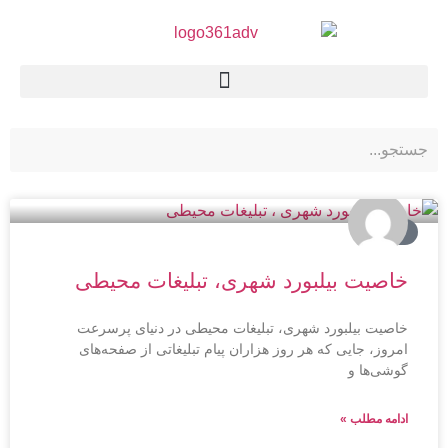
بیلبورد
خاصیت بیلبورد شهری، تبلیغات محیطی
خاصیت بیلبورد شهری، تبلیغات محیطی در دنیای پرسرعت
امروز، جایی که هر روز هزاران پیام تبلیغاتی از صفحه‌های
گوشی‌ها و
ادامه مطلب »