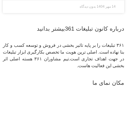
14 مهر 1404
بدون دیدگاه
درباره کانون تبلیغات 361بیشتر بدانید
۳۶۱ تبلیغات را بر پایه تاثیر بخشی در فروش و توسعه کسب و کار
بنا نهاده است. اصلی ترین هویت ما تخصص بکارگیری ابزار تبلیغات
در جهت اهداف تجاری است.تیم مشاوران ۳۶۱ هسته اصلی اثر
بخشی این فعالیت هاست.
مکان نمای ما