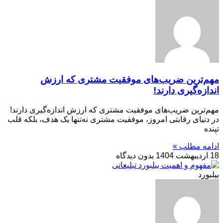
مهم‌ترین ضریب‌های موفقیت مشتری که ارزش
اندازه‌گیری دارند!
مهم‌ترین ضریب‌های موفقیت مشتری که ارزش اندازه‌گیری دارند!
در دنیای رقابتی امروز، موفقیت مشتری نه‌تنها یک هدف، بلکه قلب
تپنده
ادامه مطلب »
18 اردیبهشت 1404
بدون دیدگاه
بیلبورد