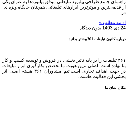
راهنمای جامع طراحی بیلبورد تبلیغاتی موفق بیلبوردها به عنوان یکی
از قدیمی‌ترین و موثرترین ابزارهای تبلیغاتی، همچنان جایگاه ویژه‌ای
در
ادامه مطلب »
24 دی 1403
بدون دیدگاه
درباره کانون تبلیغات 361بیشتر بدانید
۳۶۱ تبلیغات را بر پایه تاثیر بخشی در فروش و توسعه کسب و کار
بنا نهاده است. اصلی ترین هویت ما تخصص بکارگیری ابزار تبلیغات
در جهت اهداف تجاری است.تیم مشاوران ۳۶۱ هسته اصلی اثر
بخشی این فعالیت هاست.
مکان نمای ما