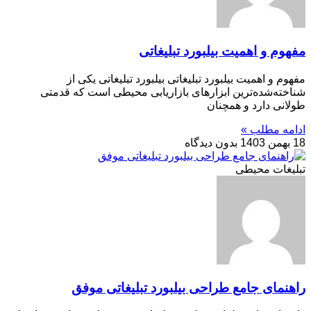
مفهوم و اهمیت بیلبورد تبلیغاتی
مفهوم و اهمیت بیلبورد تبلیغاتی بیلبورد تبلیغاتی یکی از
شناخته‌شده‌ترین ابزارهای بازاریابی محیطی است که قدمتی
طولانی دارد و همچنان
ادامه مطلب »
18 بهمن 1403
بدون دیدگاه
تبلیغات محیطی
راهنمای جامع طراحی بیلبورد تبلیغاتی موفق