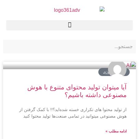
اخبار تکنولوژی
آیا میتوان تولید محتوای متنوع با هوش
مصنوعی داشته باشیم؟
از تولید محتوا های تکراری خسته شد‌ه‌اید؟!! با کمک گرفتن از
هوش مصنوعی میتوانید در تمامی صنعت‌ها تولید محتوا کنید
ادامه مطلب »