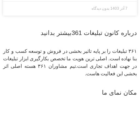
7 آذر 1403
بدون دیدگاه
درباره کانون تبلیغات 361بیشتر بدانید
۳۶۱ تبلیغات را بر پایه تاثیر بخشی در فروش و توسعه کسب و کار
بنا نهاده است. اصلی ترین هویت ما تخصص بکارگیری ابزار تبلیغات
در جهت اهداف تجاری است.تیم مشاوران ۳۶۱ هسته اصلی اثر
بخشی این فعالیت هاست.
مکان نمای ما