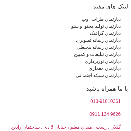
لینک های مفید
دپارتمان طراحی وب
دپارتمان تولید محتوا و سئو
دپارتمان گرافیک
دپارتمان رسانه تصویری
دپارتمان رسانه محیطی
دپارتمان تبلیغات و کمپین
دپارتمان نورپردازی
دپارتمان معماری
دپارتمان شبکه اجتماعی
با ما همراه باشید
013-91010361
9626 134 0911
گیلان ، رشت ، میدان معلم ، خیابان 8 دی ، ساختمان رادین